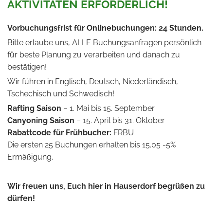
AKTIVITÄTEN ERFORDERLICH!
Vorbuchungsfrist für Onlinebuchungen: 24 Stunden.
Bitte erlaube uns, ALLE Buchungsanfragen persönlich
für beste Planung zu verarbeiten und danach zu
bestätigen!
Wir führen in Englisch, Deutsch, Niederländisch,
Tschechisch und Schwedisch!
Rafting Saison
– 1. Mai bis 15. September
Canyoning Saison
– 15. April bis 31. Oktober
Rabattcode für Frühbucher:
FRBU
Die ersten 25 Buchungen erhalten bis 15.05 -5%
Ermäßigung.
Wir freuen uns, Euch hier in Hauserdorf begrüßen zu
dürfen!