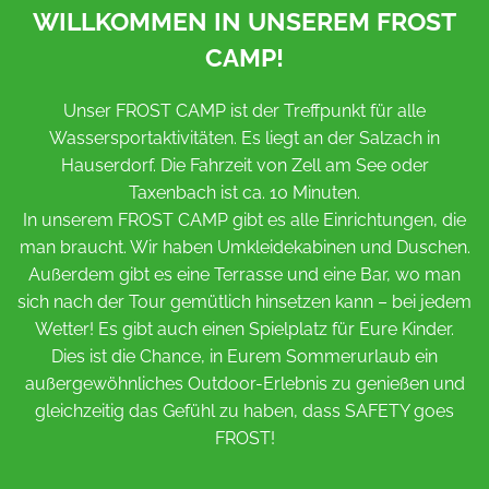
WILLKOMMEN IN UNSEREM FROST
CAMP!
Unser FROST CAMP ist der Treffpunkt für alle
Wassersportaktivitäten. Es liegt an der Salzach in
Hauserdorf. Die Fahrzeit von Zell am See oder
Taxenbach ist ca. 10 Minuten.
In unserem FROST CAMP gibt es alle Einrichtungen, die
man braucht. Wir haben Umkleidekabinen und Duschen.
Außerdem gibt es eine Terrasse und eine Bar, wo man
sich nach der Tour gemütlich hinsetzen kann – bei jedem
Wetter! Es gibt auch einen Spielplatz für Eure Kinder.
Dies ist die Chance, in Eurem Sommerurlaub ein
außergewöhnliches Outdoor-Erlebnis zu genießen und
gleichzeitig das Gefühl zu haben, dass SAFETY goes
FROST!