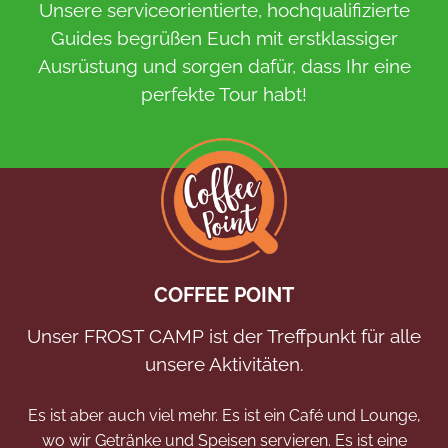
Unsere serviceorientierte, hochqualifizierte
Guides begrüßen Euch mit erstklassiger
Ausrüstung und sorgen dafür, dass Ihr eine
perfekte Tour habt!
COFFEE POINT
Unser FROST CAMP ist der Treffpunkt für alle
unsere Aktivitäten.
Es ist aber auch viel mehr. Es ist ein Café und Lounge,
wo wir Getränke und Speisen servieren. Es ist eine