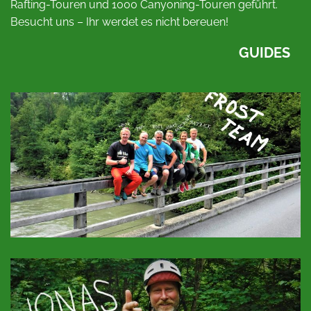
Rafting-Touren und 1000 Canyoning-Touren geführt.
Besucht uns – Ihr werdet es nicht bereuen!
GUIDES