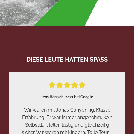
DIESE LEUTE HATTEN SPASS





Jens Hönisch, 2021 bei Google
Wir waren mit Jonas Canyoning. Klasse
Erfahrung. Er war immer angenehm, kein
Selbstdarsteller, lustig und gleichzeitig
sicher. Wir waren mit Kindern. Tolle Tour -