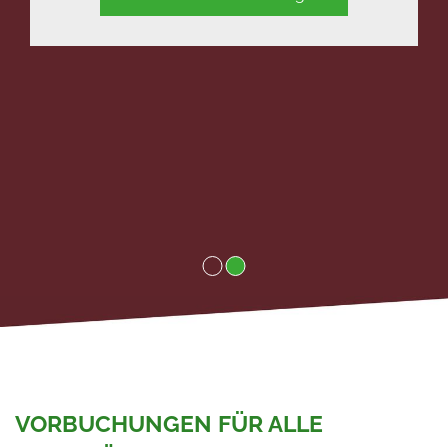
VORBUCHUNGEN FÜR ALLE