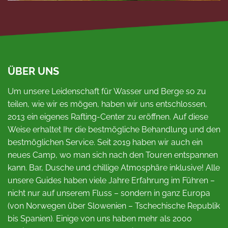
ÜBER UNS
Um unsere Leidenschaft für Wasser und Berge so zu
teilen, wie wir es mögen, haben wir uns entschlossen,
2013 ein eigenes Rafting-Center zu eröffnen. Auf diese
Weise erhaltet Ihr die bestmögliche Behandlung und den
bestmöglichen Service. Seit 2019 haben wir auch ein
neues Camp, wo man sich nach den Touren entspannen
kann. Bar, Dusche und chillige Atmosphäre inklusive! Alle
unsere Guides haben viele Jahre Erfahrung im Führen –
nicht nur auf unserem Fluss – sondern in ganz Europa
(von Norwegen über Slowenien – Tschechische Republik
bis Spanien). Einige von uns haben mehr als 2000